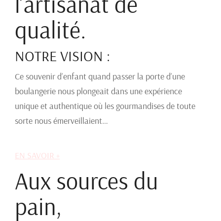
l’artisanat de
qualité.
NOTRE VISION :
Ce souvenir d’enfant quand passer la porte d’une
boulangerie nous plongeait dans une expérience
unique et authentique où les gourmandises de toute
sorte nous émerveillaient…
EN SAVOIR +
Aux sources du
pain,