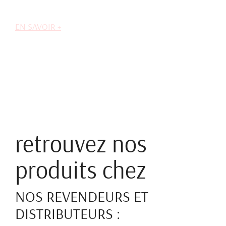
EN SAVOIR +
retrouvez nos
produits chez
NOS REVENDEURS ET
DISTRIBUTEURS :