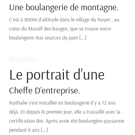
Une boulangerie de montagne.
C’est à 800m d’altitude dans le village du Noyer , au
cœur du Massif des Bauges, que se trouve notre
boulangerie Aux sources du pain […]
EN SAVOIR +
Le portrait d’une
Cheffe D’entreprise.
Nathalie s’est installée en boulangerie il y a 12 ans
déjà. Et depuis le premier jour, elle a travaillé avec la
certification Bio. Après avoir été boulangère paysanne
pendant 6 ans […]